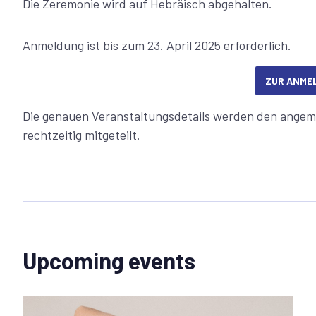
Die Zeremonie wird auf Hebräisch abgehalten.
Anmeldung ist bis zum 23. April 2025 erforderlich.
ZUR ANME
Die genauen Veranstaltungsdetails werden den ange
rechtzeitig mitgeteilt.
Upcoming events