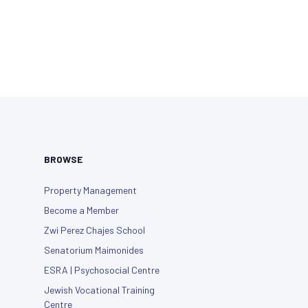
BROWSE
Property Management
Become a Member
Zwi Perez Chajes School
Senatorium Maimonides
ESRA | Psychosocial Centre
Jewish Vocational Training
Centre