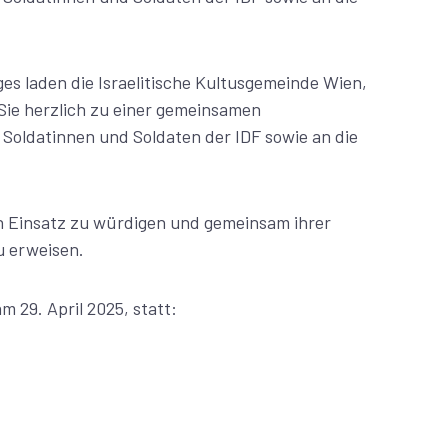
es laden die Israelitische Kultusgemeinde Wien,
Sie herzlich zu einer gemeinsamen
Soldatinnen und Soldaten der IDF sowie an die
 Einsatz zu würdigen und gemeinsam ihrer
u erweisen.
 29. April 2025, statt: