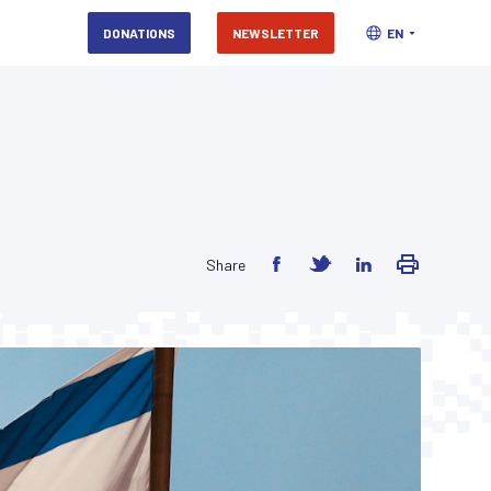
DONATIONS
NEWSLETTER
EN
Share