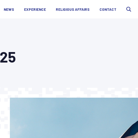
NEWS
EXPERIENCE
RELIGIOUS AFFAIRS
CONTACT
025