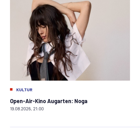
KULTUR
Open-Air-Kino Augarten: Noga
19.08.2026, 21:00