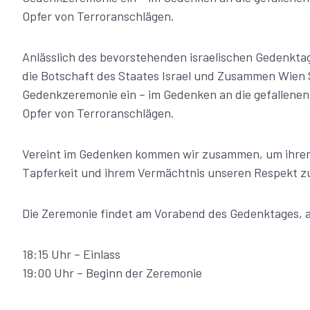
Opfer von Terroranschlägen.
Anlässlich des bevorstehenden israelischen Gedenktag
die Botschaft des Staates Israel und Zusammen Wien 
Gedenkzeremonie ein – im Gedenken an die gefallenen 
Opfer von Terroranschlägen.
Vereint im Gedenken kommen wir zusammen, um ihren
Tapferkeit und ihrem Vermächtnis unseren Respekt z
Die Zeremonie findet am Vorabend des Gedenktages, am
18:15 Uhr – Einlass
19:00 Uhr – Beginn der Zeremonie