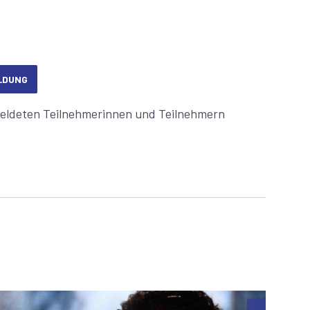
LDUNG
meldeten Teilnehmerinnen und Teilnehmern