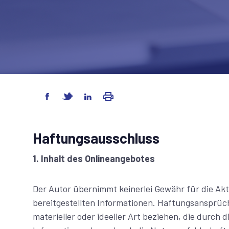
Haftungsausschluss
1. Inhalt des Onlineangebotes
Der Autor übernimmt keinerlei Gewähr für die Aktua
bereitgestellten Informationen. Haftungsansprüc
materieller oder ideeller Art beziehen, die durc