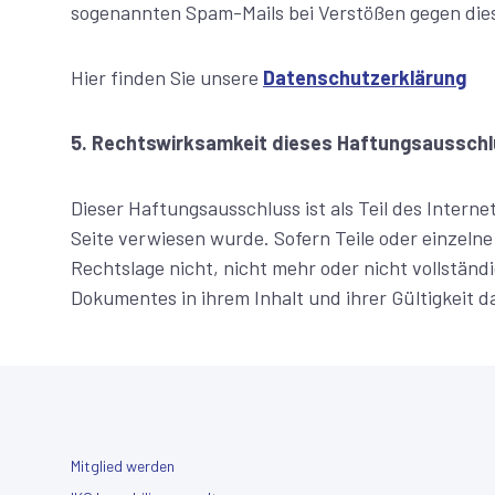
sogenannten Spam-Mails bei Verstößen gegen dies
Hier finden Sie unsere
Datenschutzerklärung
5. Rechtswirksamkeit dieses Haftungsaussch
Dieser Haftungsausschluss ist als Teil des Intern
Seite verwiesen wurde. Sofern Teile oder einzeln
Rechtslage nicht, nicht mehr oder nicht vollständi
Dokumentes in ihrem Inhalt und ihrer Gültigkeit 
Mitglied werden