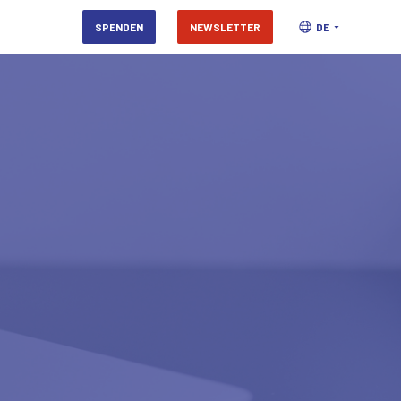
SPENDEN
NEWSLETTER
DE