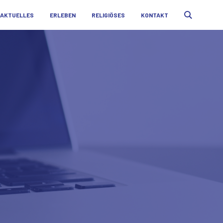
AKTUELLES
ERLEBEN
RELIGIÖSES
KONTAKT