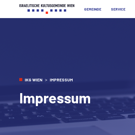
GEMEINDE
SERVICE
>
IKG WIEN
IMPRESSUM
Impressum