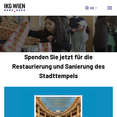
DE
Spenden
Sie jetzt für die
Restaurierung und Sanierung des
Stadttempels