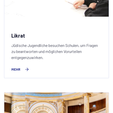
Likrat
Jüdische Jugendliche besuchen Schulen, um Fragen
zu beantworten und möglichen Vorurteilen
entgegenzuwirken.
MEHR