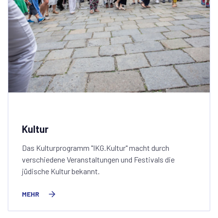
Kultur
Das Kulturprogramm "IKG.Kultur" macht durch
verschiedene Veranstaltungen und Festivals die
jüdische Kultur bekannt.
MEHR