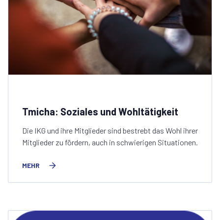
Tmicha: Soziales und Wohltätigkeit
Die IKG und ihre Mitglieder sind bestrebt das Wohl ihrer
Mitglieder zu fördern, auch in schwierigen Situationen.
MEHR