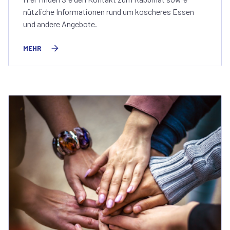
nützliche Informationen rund um koscheres Essen
und andere Angebote.
MEHR