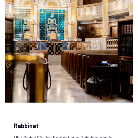
Rabbinat
Hier finden Sie den Kontakt zum Rabbinat sowie