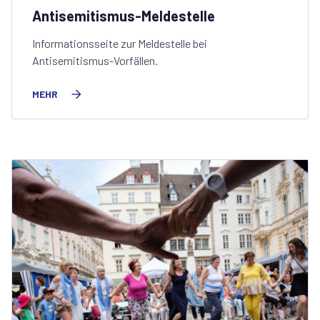
Antisemitismus-Meldestelle
Informationsseite zur Meldestelle bei
Antisemitismus-Vorfällen.
MEHR