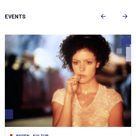
EVENTS
KULTUR