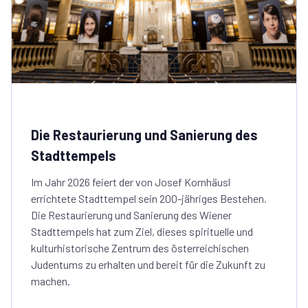
Die Restaurierung und Sanierung des
Stadttempels
Im Jahr 2026 feiert der von Josef Kornhäusl
errichtete Stadttempel sein 200-jähriges Bestehen.
Die Restaurierung und Sanierung des Wiener
Stadttempels hat zum Ziel, dieses spirituelle und
kulturhistorische Zentrum des österreichischen
Judentums zu erhalten und bereit für die Zukunft zu
machen.