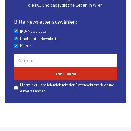
die IKG und das jüdische Leben in Wien
Bitte Newsletter auswählen:
IKG-Newsletter
Rabbinats-Newsletter
Kultur
ANMELDUNG
Hiermit erkläre ich mich mit der
Datenschutzerklärung
einverstanden