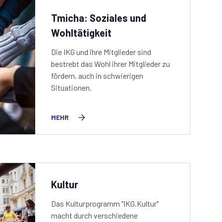
Tmicha: Soziales und
Wohltätigkeit
Die IKG und ihre Mitglieder sind
bestrebt das Wohl ihrer Mitglieder zu
fördern, auch in schwierigen
Situationen.
MEHR
Kultur
Das Kulturprogramm "IKG.Kultur"
macht durch verschiedene