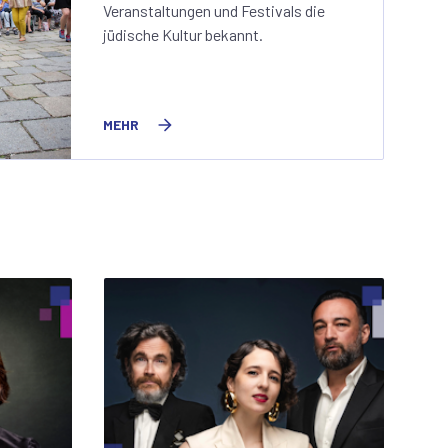
Veranstaltungen und Festivals die
jüdische Kultur bekannt.
MEHR