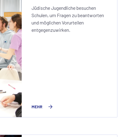
Jüdische Jugendliche besuchen
Schulen, um Fragen zu beantworten
und möglichen Vorurteilen
entgegenzuwirken.
MEHR