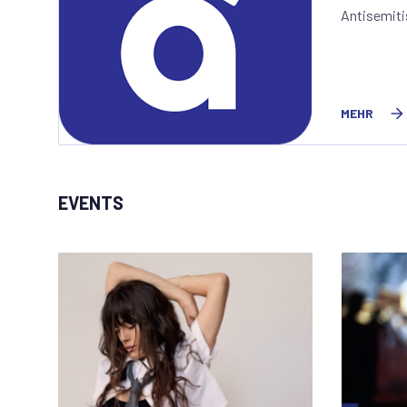
Antisemiti
MEHR
EVENTS