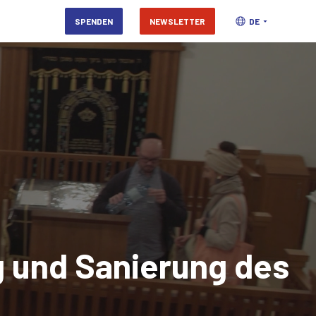
SPENDEN
NEWSLETTER
DE
ng und Sanierung des