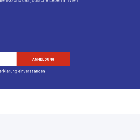
ANMELDUNG
erklärung
einverstanden