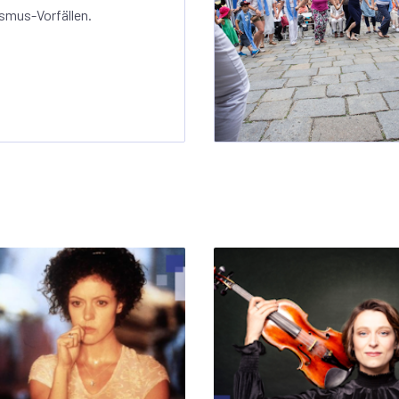
smus-Vorfällen.